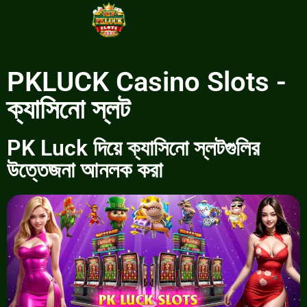
PKLUCK Casino Slots -
ক্যাসিনো স্লট
PK Luck দিয়ে ক্যাসিনো স্লটগুলির
উত্তেজনা আনলক করা