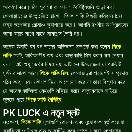
আকর্ষণ করে। রিল ঘুরানো বা বোনাস বৈশিষ্ট্যগুলি তাড়া করা
খেলোয়াড়দের উত্তেজিত রাখে। পিকে লাকি বিজয়ী কম্বিনেশনের
জন্য অপেক্ষার রোমাঞ্চ ক্যাপচার করে। আপনি দর্শনীয় অর্থপ্রদানের
আশা করার সাথে সাথে সাসপেন্স তৈরি হয়।
অনেক উত্সাহী ঘন ঘন তাদের অভিজ্ঞতা সম্পর্কে কথা বলেন
পিকে
লাকি
স্লট, অবিস্মরণীয় জয় এবং কাছাকাছি মিস করার গল্প শেয়ার
করা। এটা শুধু অর্থের বিষয় নয়; এটি হল উত্তেজনা যা প্রতিটি
ঘূর্ণনের সাথে আসে
পিকে লাকি
রিল
.
খেলোয়াড়রা প্রায়শই সম্প্রদায়
গঠন করে, এমন কৌশল নিয়ে আলোচনা করে যা তারা বিশ্বাস করে
যে অনেক কাঙ্ক্ষিত সেইগুলি সক্রিয় করার সম্ভাবনাকে বাড়িয়ে
তুলতে পারে
পিকে লাকি বৈশিষ্ট্য
.
PK LUCK এ নতুন স্লট
সংক্ষেপে,
পিকে লাকি
স্লটগুলি রোমাঞ্চ এবং সুযোগকে মূর্ত করে যা
ক্যাসিনো গেমিংকে এত আকর্ষণীয় করে তোলে। মজা, সম্প্রদায়