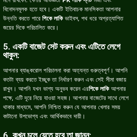
বিনোদনমূলক হতে হবে। একটি ইতিবাচক মানসিকতা আপনার
উন্নতি করতে পারে
পিকে লাকি
ভাইবস, পথ ধরে অপ্রত্যাশিত
জয়ের দিকে পরিচালিত করে।
5. একটি বাজেট সেট করুন এবং এটিতে লেগে
থাকুন:
আপনার ব্যাঙ্করোল পরিচালনা করা অত্যন্ত গুরুত্বপূর্ণ। আপনি
কতটা ব্যয় করতে ইচ্ছুক তা নির্ধারণ করুন এবং সেই সীমা বজায়
রাখুন। আপনি যখন ভাগ্য অনুভব করেন এর
পিকে লাকি
আপনার
পক্ষে, এটি দূরে নিয়ে যাওয়া সহজ। আপনার বাজেটের সাথে লেগে
থাকার মাধ্যমে, আপনি নিশ্চিত করুন যে আপনার খেলার সময়
কাটানো উপভোগ্য এবং আর্থিকভাবে দায়ী।
6. কখন চলে যেতে হবে তা জানুন: