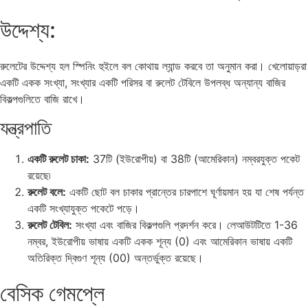
উদ্দেশ্য:
রুলেটের উদ্দেশ্য হল স্পিনিং হুইলে বল কোথায় ল্যান্ড করবে তা অনুমান করা। খেলোয়াড়রা
একটি একক সংখ্যা, সংখ্যার একটি পরিসর বা রুলেট টেবিলে উপলব্ধ অন্যান্য বাজির
বিকল্পগুলিতে বাজি রাখে।
যন্ত্রপাতি
একটি রুলেট চাকা:
37টি (ইউরোপীয়) বা 38টি (আমেরিকান) নম্বরযুক্ত পকেট
রয়েছে৷
রুলেট বলে:
একটি ছোট বল চাকার প্রান্তের চারপাশে ঘূর্ণায়মান হয় যা শেষ পর্যন্ত
একটি সংখ্যাযুক্ত পকেটে পড়ে।
রুলেট টেবিল:
সংখ্যা এবং বাজির বিকল্পগুলি প্রদর্শন করে। লেআউটটিতে 1-36
নম্বর, ইউরোপীয় ভাষায় একটি একক শূন্য (0) এবং আমেরিকান ভাষায় একটি
অতিরিক্ত দ্বিগুণ শূন্য (00) অন্তর্ভুক্ত রয়েছে।
বেসিক গেমপ্লে