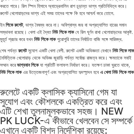
করতে পারে। রিল স্পিন হিসাবে অ্যাড্রেনালিন রাশ চূড়ান্ত ভাগ্য প্রতিনিধিত্ব করে।
রুলেট খেলোয়াড়দের ভাগ্য এই সময় তাদের পক্ষে কি হবে আশ্চর্য করে তোলে.
ইন
পিকে রুলেট
, ভাগ্য বৈষম্য করে না। অবিশ্বাস্য জয় বা অপ্রত্যাশিত হারের সমান
সম্ভাবনা রয়েছে। খেলা এই দ্বৈত
নিউ পিকে লাক
যে রিল ঘূর্ণন রাখা খেলোয়াড়দের আকৃষ্ট.
মুহূর্ত প্রচার করে যখন
নিউ পিকে লাক
পুরোপুরি তাদের নির্বাচিত বাজি সঙ্গে সারিবদ্ধ.
শেষ পর্যন্ত
রুলেট
সুযোগ একটি খেলা বেশী. রুলেট একটি অভিজ্ঞতা যেখানে
নিউ পিকে লাক
নৈমিত্তিক খেলোয়াড় থেকে অভিজ্ঞ জুয়াড়ি পর্যন্ত সর্বোচ্চ রাজত্ব করে। ক্ষমতাকে সবাই
সম্মান করে
ভাগ্যবান পিকে
যা প্রতিটি ফলাফল নির্ধারণ করে। যতক্ষণ চাকা ঘুরতে থাকে,
নিউ পিকে লাক
এর উত্তেজনাপূর্ণ এবং অপ্রত্যাশিত হৃদস্পন্দন হবে
এ খেলা নিউ পিকে লাক
রুলেটে একটি ক্লাসিক ক্যাসিনো গেম যা
সুযোগ এবং কৌশলকে একত্রিত করে এবং
এটি শেখা তুলনামূলকভাবে সহজ। NEW
PK LUCK-এ কীভাবে খেলবেন সে সম্পর্কে
এখানে একটি বিশদ নির্দেশিকা রয়েছে: