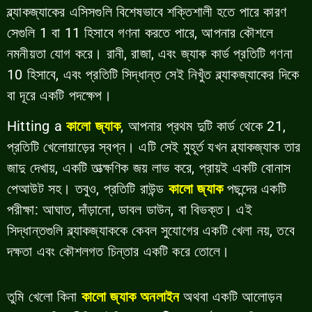
ব্ল্যাকজ্যাকের এসিসগুলি বিশেষভাবে শক্তিশালী হতে পারে কারণ
সেগুলি 1 বা 11 হিসাবে গণনা করতে পারে, আপনার কৌশলে
নমনীয়তা যোগ করে। রানী, রাজা, এবং জ্যাক কার্ড প্রতিটি গণনা
10 হিসাবে, এবং প্রতিটি সিদ্ধান্ত সেই নিখুঁত ব্ল্যাকজ্যাকের দিকে
বা দূরে একটি পদক্ষেপ।
Hitting a
কালো জ্যাক
, আপনার প্রথম দুটি কার্ড থেকে 21,
প্রতিটি খেলোয়াড়ের স্বপ্ন। এটি সেই মুহূর্ত যখন ব্ল্যাকজ্যাক তার
জাদু দেখায়, একটি তাত্ক্ষণিক জয় লাভ করে, প্রায়ই একটি বোনাস
পেআউট সহ। তবুও, প্রতিটি রাউন্ড
কালো জ্যাক
পছন্দের একটি
পরীক্ষা: আঘাত, দাঁড়ানো, ডাবল ডাউন, বা বিভক্ত। এই
সিদ্ধান্তগুলি ব্ল্যাকজ্যাককে কেবল সুযোগের একটি খেলা নয়, তবে
দক্ষতা এবং কৌশলগত চিন্তার একটি করে তোলে।
তুমি খেলো কিনা
কালো জ্যাক অনলাইন
অথবা একটি আলোড়ন