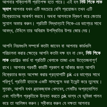
আপনার শক্তিশালী প্রতিপক্ষ হতে পারে। এই হল
নিউ পিকে লাক
অ্যাপ
আপনার যখন এটি সবচেয়ে বেশি প্রয়োজন তখন এটি
বিক্রেতাদের আকর্ষণ করবে। অথবা আপনাকে দ্বিগুণ করে জেতার
সুযোগ অফার করুন। প্রতিটি সিদ্ধান্তই পিকে-এর ভাগ্যের সাথে
আবদ্ধ, টেবিলে তার অবিরাম উপস্থিতির উপর জোর দেয়।
আপনি নিয়মগুলি সম্পর্কে কতটা জানেন বা আপনার কার্ডগুলি
পরিচালনা করার ক্ষেত্রে আপনি কতটা দক্ষ হন না কেন,
নিউ পিকে
লাক
ওয়াইল্ড কার্ড যা প্রতিটি খেলাকে তাজা এবং উত্তেজনাপূর্ণ
রাখে। আপনার পরবর্তী কার্ডটি প্রকাশ বা আঁকার জন্য আপনি
বিক্রেতার জন্য অপেক্ষা করার প্রত্যাশাটি pk এর ভাগ্যের সাথে
পরিপূর্ণ, প্রতিটি হাতকে একটি সাসপেন্সে ভরা ইভেন্ট করে তুলেছে।
সুতরাং, আপনি যখন ব্ল্যাকজ্যাক খেলবেন, গেমটির অপ্রত্যাশিত
এবং গতিশীল প্রকৃতিকে উন্নত করতে pk ভাগ্য যে ভূমিকা পালন
করে তা আলিঙ্গন করুন। স্বীকার করুন যে দক্ষতা আপনার