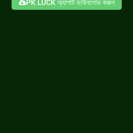
PK LUCK অ্যাপটি ডাউনলোড করুন