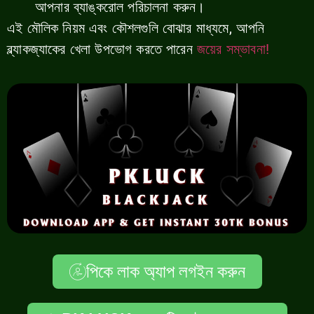
আপনার ব্যাঙ্করোল পরিচালনা করুন।
এই মৌলিক নিয়ম এবং কৌশলগুলি বোঝার মাধ্যমে, আপনি
ব্ল্যাকজ্যাকের খেলা উপভোগ করতে পারেন
জয়ের সম্ভাবনা!
পিকে লাক অ্যাপ লগইন করুন