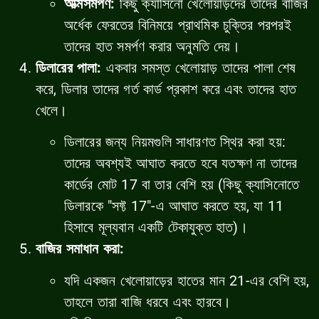
আত্মসমর্পণ:
কিছু ক্যাসিনো খেলোয়াড়দের তাদের বাজির
অর্ধেক ফেরতের বিনিময়ে প্রাথমিক চুক্তির পরপরই
তাদের হাত সমর্পণ করার অনুমতি দেয়।
ডিলারের পালা:
একবার সমস্ত খেলোয়াড় তাদের পালা শেষ
করে, ডিলার তাদের গর্ত কার্ড প্রকাশ করে এবং তাদের হাত
খেলে।
ডিলারের জন্য নিয়মগুলি সাধারণত স্থির করা হয়:
তাদের অবশ্যই আঘাত করতে হবে যতক্ষণ না তাদের
কার্ডের মোট 17 বা তার বেশি হয় (কিছু ক্যাসিনোতে
ডিলারকে "সফ্ট 17"-এ আঘাত করতে হয়, যা 11
হিসাবে মূল্যবান একটি টেকাযুক্ত হাত)।
বাজির সমাধান করা:
যদি একজন খেলোয়াড়ের হাতের মান 21-এর বেশি হয়,
তাহলে তারা বাজি ধরবে এবং হারবে।